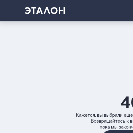
4
Кажется, вы выбрали еще
Возвращайтесь к 
пока мы закон