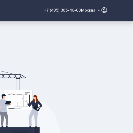
+7 (495) 385-46-63
Москва