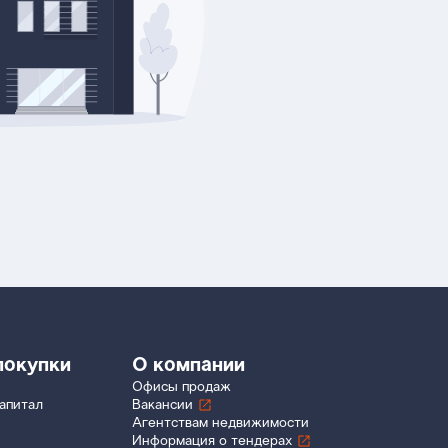
покупки
О компании
Офисы продаж
апитал
Вакансии
Агентствам недвижимости
Информация о тендерах