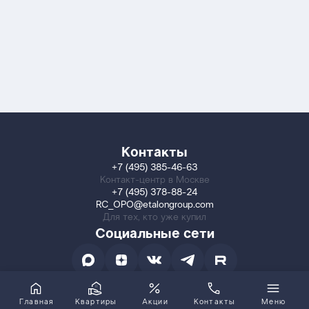
Контакты
+7 (495) 385-46-63
Контакт-центр в Москве
+7 (495) 378-88-24
RC_OPO@etalongroup.com
Для тех, кто уже купил
Социальные сети
Главная
Квартиры
Акции
Контакты
Меню