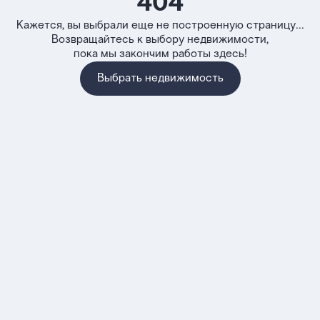
404
Кажется, вы выбрали еще не построенную страницу...
Возвращайтесь к выбору недвижимости,
пока мы закончим работы здесь!
Выбрать недвижимость