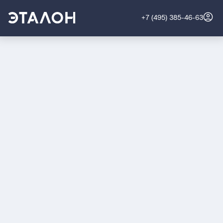
+7 (495) 385-46-63