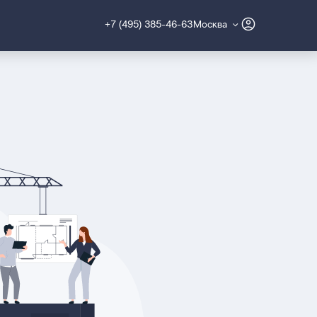
+7 (495) 385-46-63
Москва