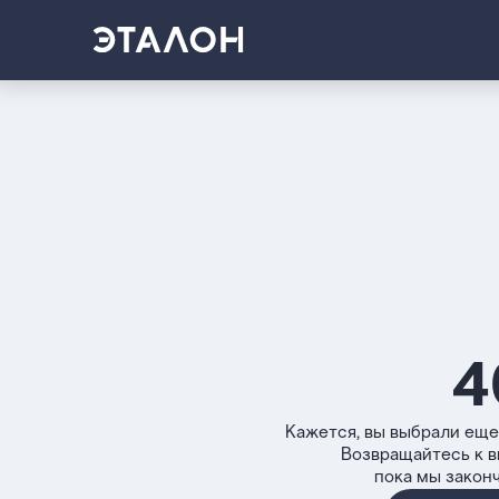
4
Кажется, вы выбрали еще
Возвращайтесь к 
пока мы закон