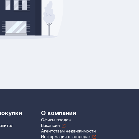
покупки
О компании
Офисы продаж
апитал
Вакансии
Агентствам недвижимости
Информация о тендерах