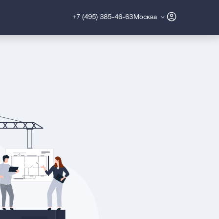
+7 (495) 385-46-63
Москва