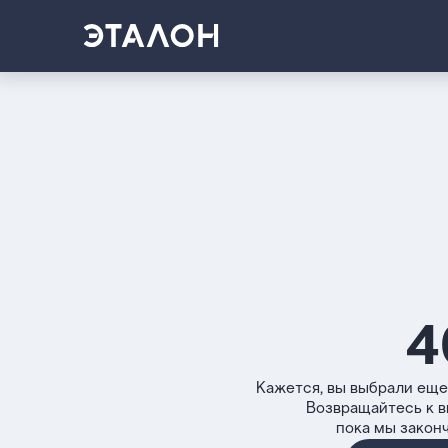
4
Кажется, вы выбрали еще
Возвращайтесь к 
пока мы закон