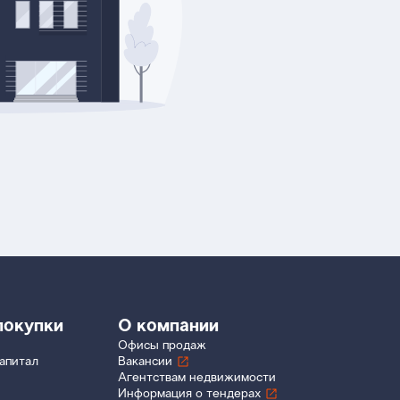
покупки
О компании
Офисы продаж
апитал
Вакансии
Агентствам недвижимости
Информация о тендерах