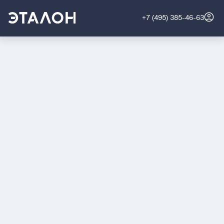
+7 (495) 385-46-63