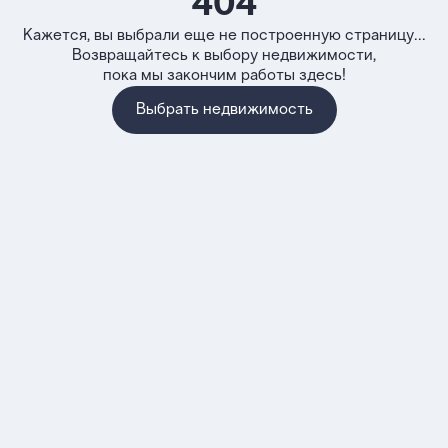
404
Кажется, вы выбрали еще не построенную страницу...
Возвращайтесь к выбору недвижимости,
пока мы закончим работы здесь!
Выбрать недвижимость