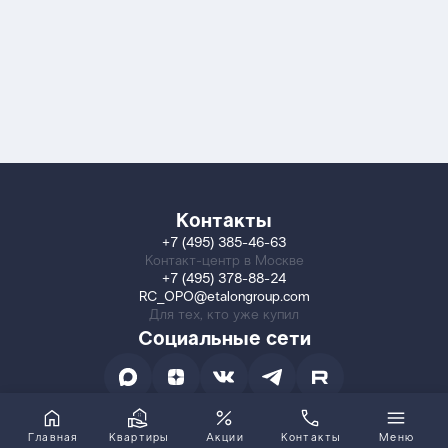
Контакты
+7 (495) 385-46-63
Контакт-центр в Москве
+7 (495) 378-88-24
RC_OPO@etalongroup.com
Для тех, кто уже купил
Социальные сети
Главная
Квартиры
Акции
Контакты
Меню