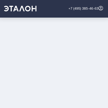
+7 (495) 385-46-63