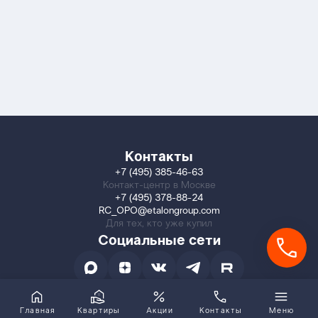
Контакты
+7 (495) 385-46-63
Контакт-центр в Москве
+7 (495) 378-88-24
RC_OPO@etalongroup.com
Для тех, кто уже купил
Социальные сети
Главная
Квартиры
Акции
Контакты
Меню