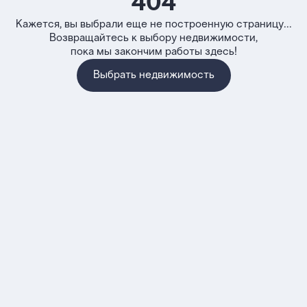
404
Кажется, вы выбрали еще не построенную страницу...
Возвращайтесь к выбору недвижимости,
пока мы закончим работы здесь!
Выбрать недвижимость