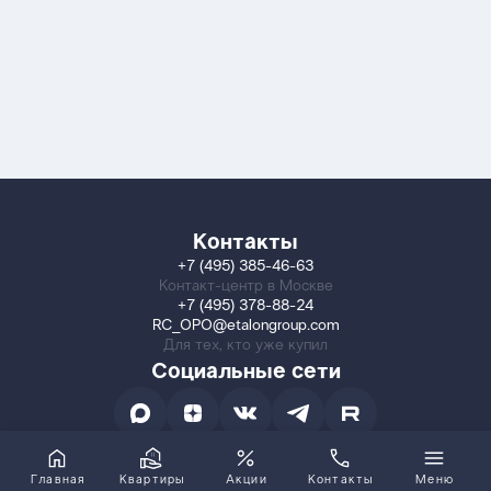
Контакты
+7 (495) 385-46-63
Контакт-центр в Москве
+7 (495) 378-88-24
RC_OPO@etalongroup.com
Для тех, кто уже купил
Социальные сети
Главная
Квартиры
Акции
Контакты
Меню