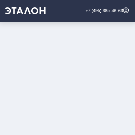
+7 (495) 385-46-63