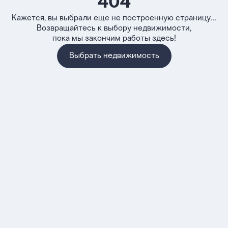
404
Кажется, вы выбрали еще не построенную страницу...
Возвращайтесь к выбору недвижимости,
пока мы закончим работы здесь!
Выбрать недвижимость