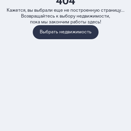
404
Кажется, вы выбрали еще не построенную страницу...
Возвращайтесь к выбору недвижимости,
пока мы закончим работы здесь!
Выбрать недвижимость