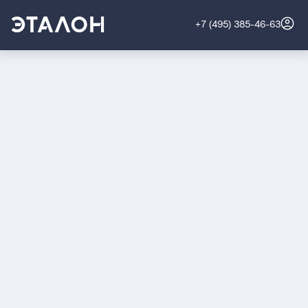
+7 (495) 385-46-63