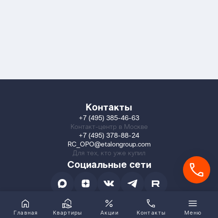
Контакты
+7 (495) 385-46-63
Контакт-центр в Москве
+7 (495) 378-88-24
RC_OPO@etalongroup.com
Для тех, кто уже купил
Социальные сети
Главная
Квартиры
Акции
Контакты
Меню