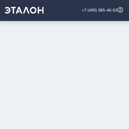
+7 (495) 385-46-63