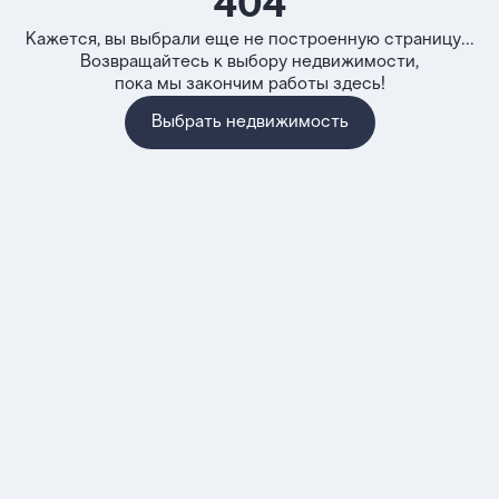
404
Кажется, вы выбрали еще не построенную страницу...
Возвращайтесь к выбору недвижимости,
пока мы закончим работы здесь!
Выбрать недвижимость