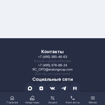
Контакты
+7 (495) 385-46-63
Контакт-центр в Москве
+7 (495) 378-88-24
RC_OPO@etalongroup.com
Для тех, кто уже купил
Социальные сети
Главная
Квартиры
Акции
Контакты
Меню