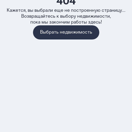
404
Кажется, вы выбрали еще не построенную страницу...
Возвращайтесь к выбору недвижимости,
пока мы закончим работы здесь!
Выбрать недвижимость