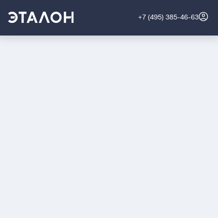
+7 (495) 385-46-63