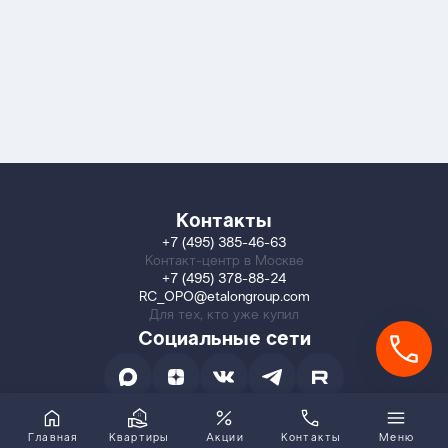
Контакты
+7 (495) 385-46-63
Контакт-центр в Москве
+7 (495) 378-88-24
RC_OPO@etalongroup.com
Для тех, кто уже купил
Социальные сети
Главная
Квартиры
Акции
Контакты
Меню