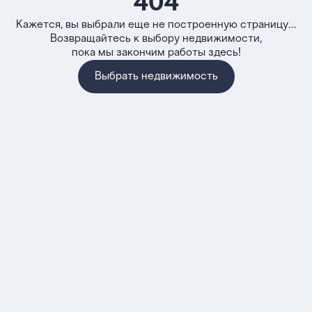
404
Кажется, вы выбрали еще не построенную страницу...
Возвращайтесь к выбору недвижимости,
пока мы закончим работы здесь!
Выбрать недвижимость