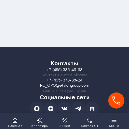
Контакты
+7 (495) 385-46-63
Контакт-центр в Москве
+7 (495) 378-88-24
RC_OPO@etalongroup.com
Для тех, кто уже купил
Социальные сети
Главная
Квартиры
Акции
Контакты
Меню