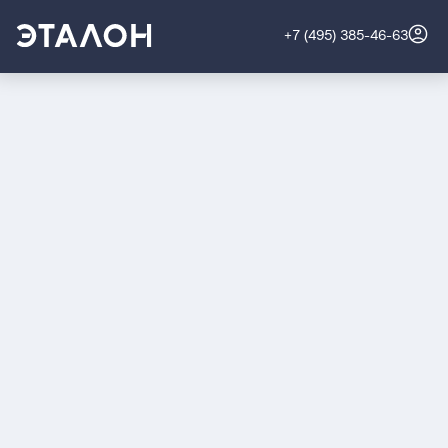
+7 (495) 385-46-63