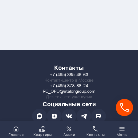
Контакты
+7 (495) 385-46-63
Контакт-центр в Москве
+7 (495) 378-88-24
RC_OPO@etalongroup.com
Для тех, кто уже купил
Социальные сети
Главная
Квартиры
Акции
Контакты
Меню