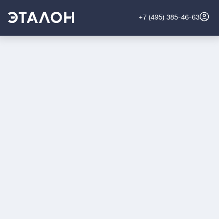
+7 (495) 385-46-63