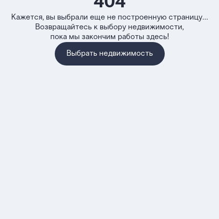
404
Кажется, вы выбрали еще не построенную страницу...
Возвращайтесь к выбору недвижимости,
пока мы закончим работы здесь!
Выбрать недвижимость