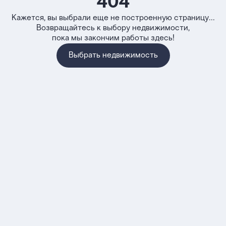
404
Кажется, вы выбрали еще не построенную страницу...
Возвращайтесь к выбору недвижимости,
пока мы закончим работы здесь!
Выбрать недвижимость