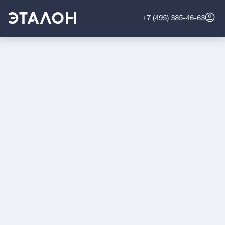
+7 (495) 385-46-63