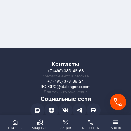
Контакты
+7 (495) 385-46-63
Контакт-центр в Москве
+7 (495) 378-88-24
RC_OPO@etalongroup.com
Для тех, кто уже купил
Социальные сети
Главная
Квартиры
Акции
Контакты
Меню