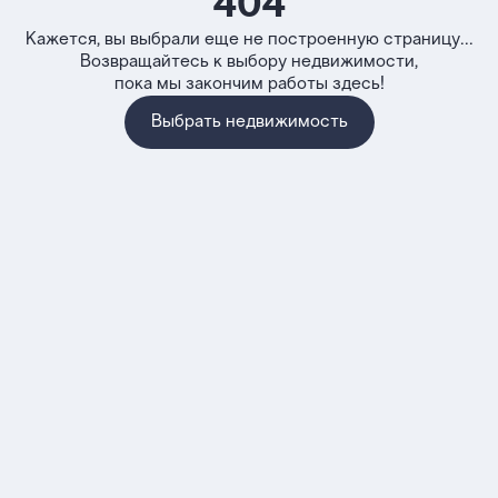
404
Кажется, вы выбрали еще не построенную страницу...
Возвращайтесь к выбору недвижимости,
пока мы закончим работы здесь!
Выбрать недвижимость