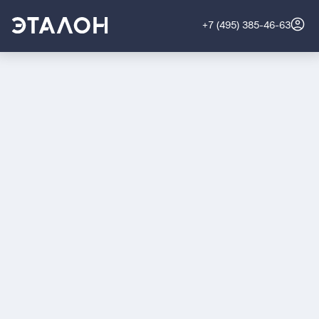
+7 (495) 385-46-63