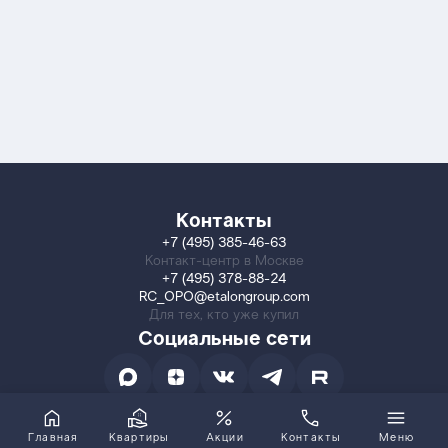
Контакты
+7 (495) 385-46-63
Контакт-центр в Москве
+7 (495) 378-88-24
RC_OPO@etalongroup.com
Для тех, кто уже купил
Социальные сети
Главная
Квартиры
Акции
Контакты
Меню