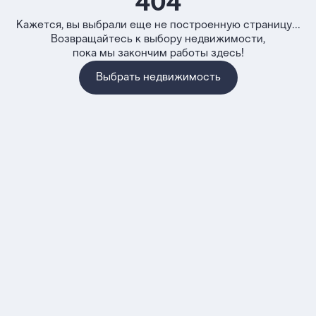
404
Кажется, вы выбрали еще не построенную страницу...
Возвращайтесь к выбору недвижимости,
пока мы закончим работы здесь!
Выбрать недвижимость