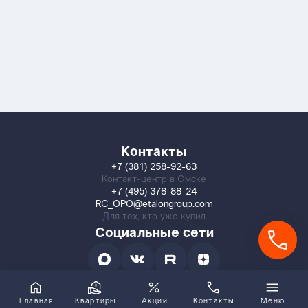
Контакты
+7 (381) 258-92-63
Контакт-центр в Омске
+7 (495) 378-88-24
RC_OPO@etalongroup.com
Для тех, кто уже купил
Социальные сети
Главная
Квартиры
Акции
Контакты
Меню