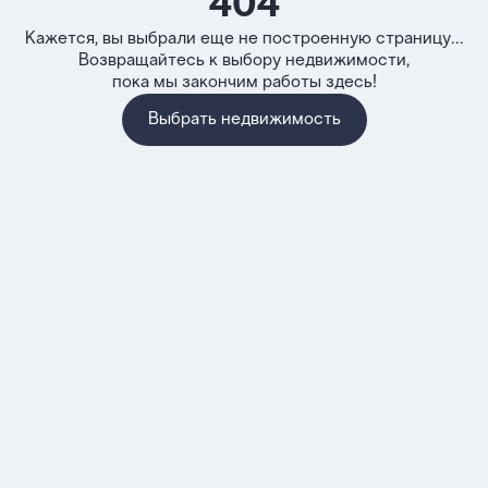
404
Кажется, вы выбрали еще не построенную страницу...
Возвращайтесь к выбору недвижимости,
пока мы закончим работы здесь!
Выбрать недвижимость