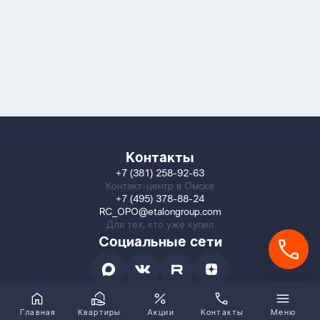
Контакты
+7 (381) 258-92-63
Контакт-центр в Омске
+7 (495) 378-88-24
RC_OPO@etalongroup.com
Для тех, кто уже купил
Социальные сети
Главная
Квартиры
Акции
Контакты
Меню