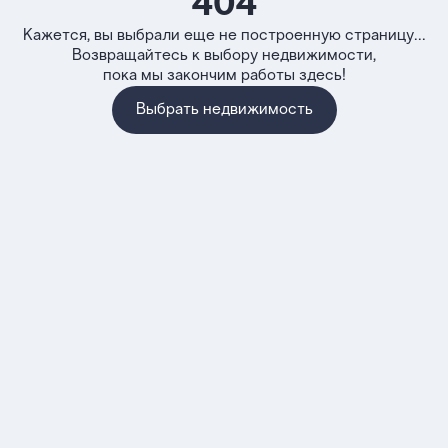
404
Кажется, вы выбрали еще не построенную страницу...
Возвращайтесь к выбору недвижимости,
пока мы закончим работы здесь!
Выбрать недвижимость