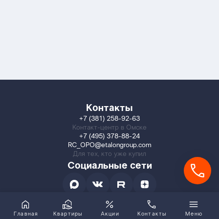
Контакты
+7 (381) 258-92-63
Контакт-центр в Омске
+7 (495) 378-88-24
RC_OPO@etalongroup.com
Для тех, кто уже купил
Социальные сети
Главная
Квартиры
Акции
Контакты
Меню