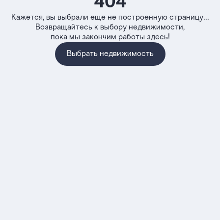
404
Кажется, вы выбрали еще не построенную страницу...
Возвращайтесь к выбору недвижимости,
пока мы закончим работы здесь!
Выбрать недвижимость