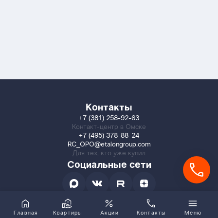
Контакты
+7 (381) 258-92-63
Контакт-центр в Омске
+7 (495) 378-88-24
RC_OPO@etalongroup.com
Для тех, кто уже купил
Социальные сети
Главная
Квартиры
Акции
Контакты
Меню