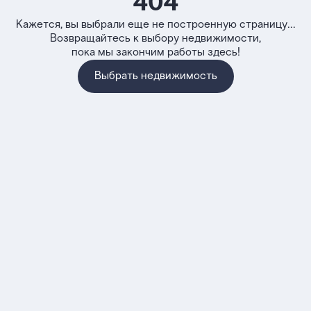
404
Кажется, вы выбрали еще не построенную страницу...
Возвращайтесь к выбору недвижимости,
пока мы закончим работы здесь!
Выбрать недвижимость