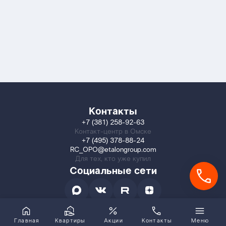
Контакты
+7 (381) 258-92-63
Контакт-центр в Омске
+7 (495) 378-88-24
RC_OPO@etalongroup.com
Для тех, кто уже купил
Социальные сети
Главная
Квартиры
Акции
Контакты
Меню