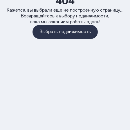
404
Кажется, вы выбрали еще не построенную страницу...
Возвращайтесь к выбору недвижимости,
пока мы закончим работы здесь!
Выбрать недвижимость