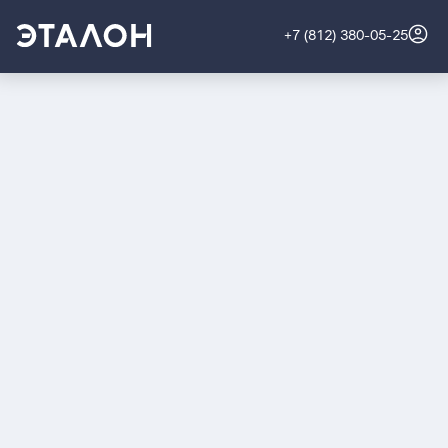
+7 (812) 380-05-25