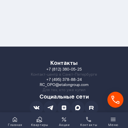
Контакты
+7 (812) 380-05-25
Контакт-центр в Санкт-Петербурге
+7 (495) 378-88-24
RC_OPO@etalongroup.com
Для тех, кто уже купил
Социальные сети
Главная
Квартиры
Акции
Контакты
Меню