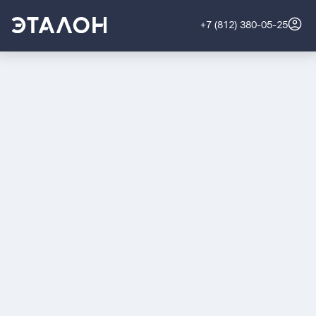
+7 (812) 380-05-25