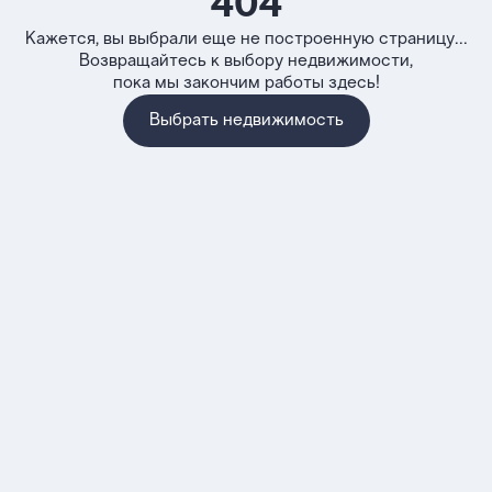
404
Кажется, вы выбрали еще не построенную страницу...
Возвращайтесь к выбору недвижимости,
пока мы закончим работы здесь!
Выбрать недвижимость