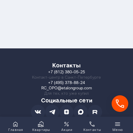
Контакты
+7 (812) 380-05-25
Контакт-центр в Санкт-Петербурге
+7 (495) 378-88-24
RC_OPO@etalongroup.com
Для тех, кто уже купил
Социальные сети
Главная
Квартиры
Акции
Контакты
Меню