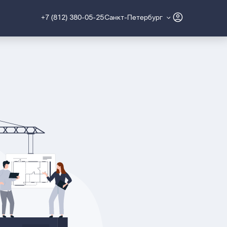
+7 (812) 380-05-25
Санкт-Петербург