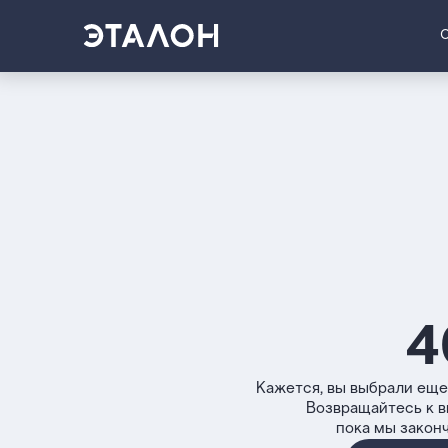
4
Кажется, вы выбрали еще
Возвращайтесь к 
пока мы закон