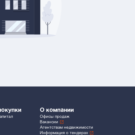
покупки
О компании
апитал
Офисы продаж
Вакансии
Агентствам недвижимости
Информация о тендерах