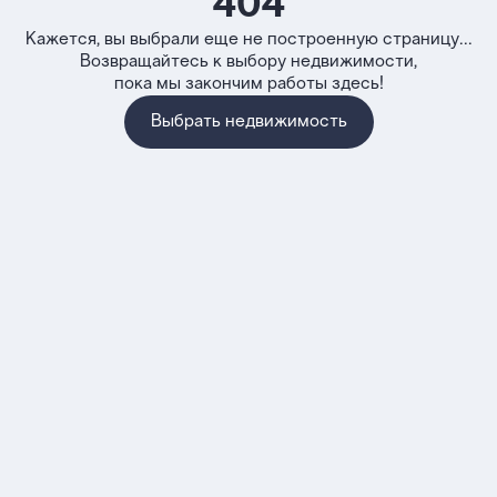
404
Кажется, вы выбрали еще не построенную страницу...
Возвращайтесь к выбору недвижимости,
пока мы закончим работы здесь!
Выбрать недвижимость