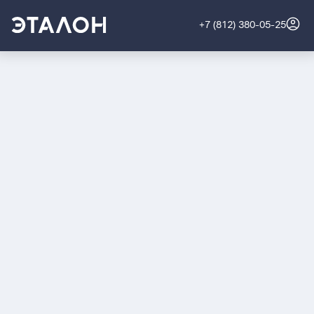
+7 (812) 380-05-25