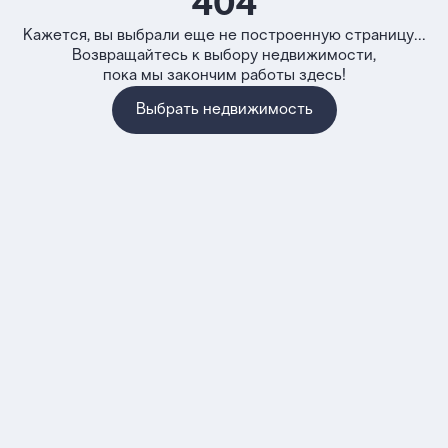
404
Кажется, вы выбрали еще не построенную страницу...
Возвращайтесь к выбору недвижимости,
пока мы закончим работы здесь!
Выбрать недвижимость