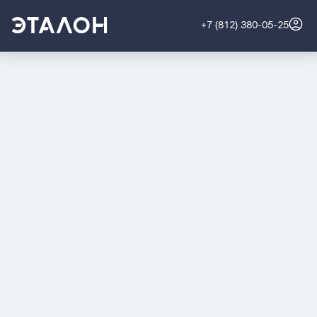
+7 (812) 380-05-25