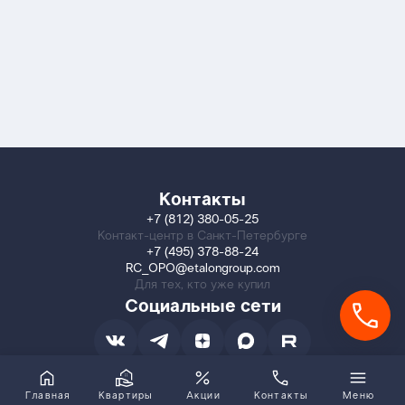
Контакты
+7 (812) 380-05-25
Контакт-центр в Санкт-Петербурге
+7 (495) 378-88-24
RC_OPO@etalongroup.com
Для тех, кто уже купил
Социальные сети
Главная
Квартиры
Акции
Контакты
Меню