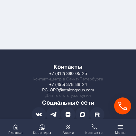
Контакты
+7 (812) 380-05-25
Контакт-центр в Санкт-Петербурге
+7 (495) 378-88-24
RC_OPO@etalongroup.com
Для тех, кто уже купил
Социальные сети
Главная
Квартиры
Акции
Контакты
Меню