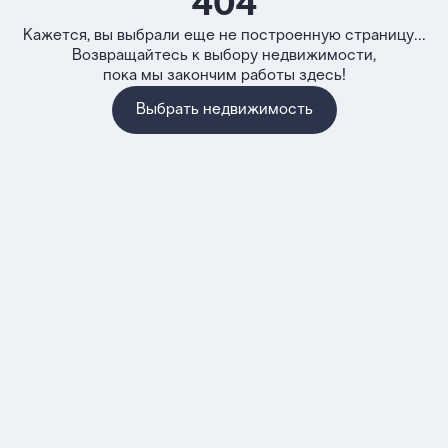
404
Кажется, вы выбрали еще не построенную страницу...
Возвращайтесь к выбору недвижимости,
пока мы закончим работы здесь!
Выбрать недвижимость