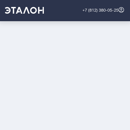
+7 (812) 380-05-25