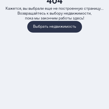
404
Кажется, вы выбрали еще не построенную страницу...
Возвращайтесь к выбору недвижимости,
пока мы закончим работы здесь!
Выбрать недвижимость