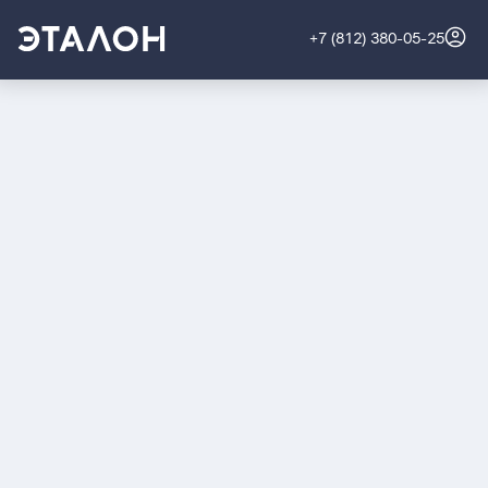
+7 (812) 380-05-25