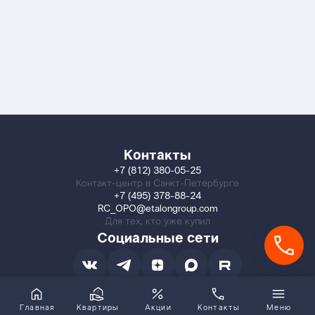
Контакты
+7 (812) 380-05-25
Контакт-центр в Санкт-Петербурге
+7 (495) 378-88-24
RC_OPO@etalongroup.com
Для тех, кто уже купил
Социальные сети
Главная
Квартиры
Акции
Контакты
Меню