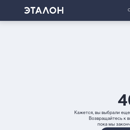
4
Кажется, вы выбрали еще
Возвращайтесь к 
пока мы закон