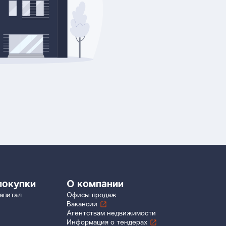
покупки
О компании
апитал
Офисы продаж
Вакансии
Агентствам недвижимости
Информация о тендерах