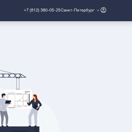
+7 (812) 380-05-25
Санкт-Петербург