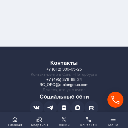
Контакты
+7 (812) 380-05-25
Контакт-центр в Санкт-Петербурге
+7 (495) 378-88-24
RC_OPO@etalongroup.com
Для тех, кто уже купил
Социальные сети
Главная
Квартиры
Акции
Контакты
Меню