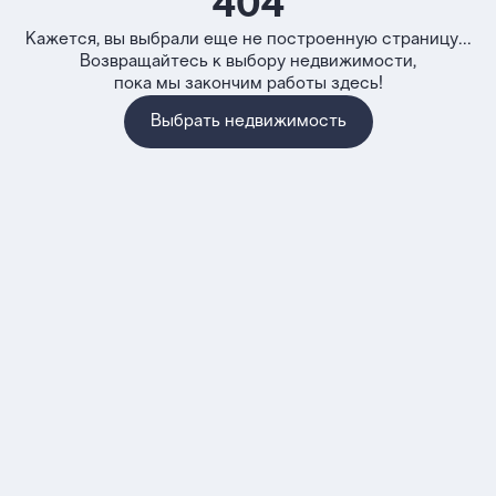
404
Кажется, вы выбрали еще не построенную страницу...
Возвращайтесь к выбору недвижимости,
пока мы закончим работы здесь!
Выбрать недвижимость