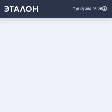
+7 (812) 380-05-25