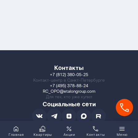
Контакты
+7 (812) 380-05-25
Контакт-центр в Санкт-Петербурге
+7 (495) 378-88-24
RC_OPO@etalongroup.com
Для тех, кто уже купил
Социальные сети
Главная
Квартиры
Акции
Контакты
Меню