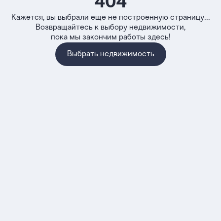
404
Кажется, вы выбрали еще не построенную страницу...
Возвращайтесь к выбору недвижимости,
пока мы закончим работы здесь!
Выбрать недвижимость