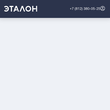
+7 (812) 380-05-25