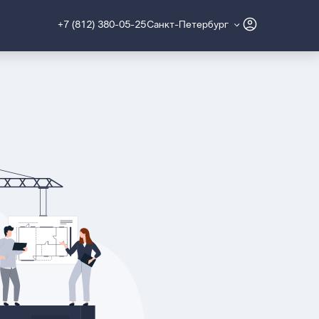
+7 (812) 380-05-25
Санкт-Петербург