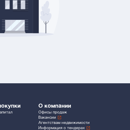
покупки
О компании
апитал
Офисы продаж
Вакансии
Агентствам недвижимости
Информация о тендерах