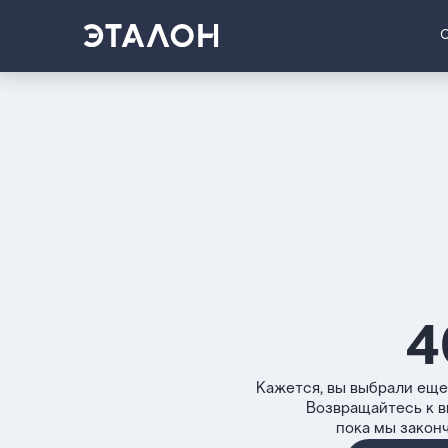
4
Кажется, вы выбрали еще
Возвращайтесь к 
пока мы закон