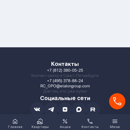
Контакты
+7 (812) 380-05-25
Контакт-центр в Санкт-Петербурге
+7 (495) 378-88-24
RC_OPO@etalongroup.com
Для тех, кто уже купил
Социальные сети
Главная
Квартиры
Акции
Контакты
Меню