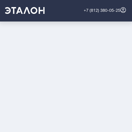
+7 (812) 380-05-25