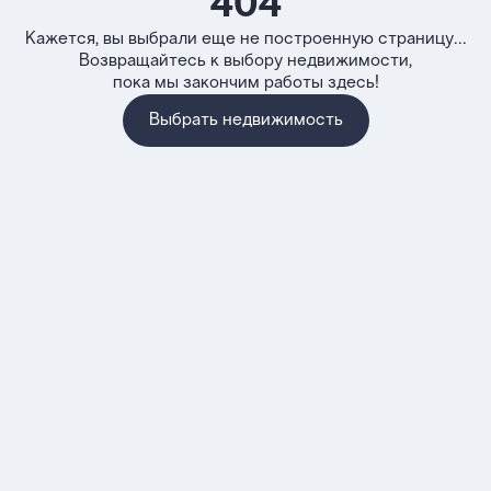
404
Кажется, вы выбрали еще не построенную страницу...
Возвращайтесь к выбору недвижимости,
пока мы закончим работы здесь!
Выбрать недвижимость