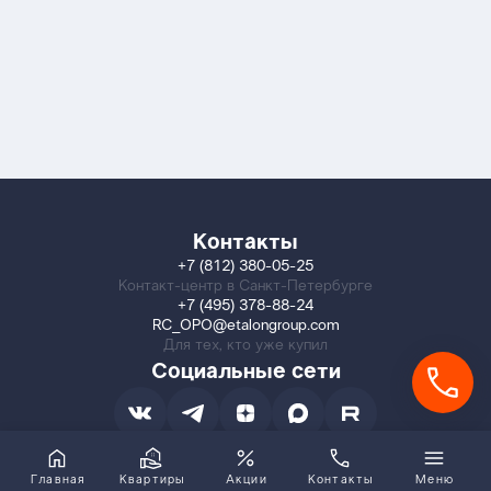
Контакты
+7 (812) 380-05-25
Контакт-центр в Санкт-Петербурге
+7 (495) 378-88-24
RC_OPO@etalongroup.com
Для тех, кто уже купил
Социальные сети
Главная
Квартиры
Акции
Контакты
Меню