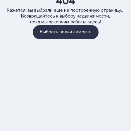
404
Кажется, вы выбрали еще не построенную страницу...
Возвращайтесь к выбору недвижимости,
пока мы закончим работы здесь!
Выбрать недвижимость