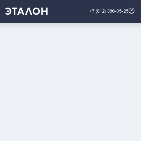
+7 (812) 380-05-25