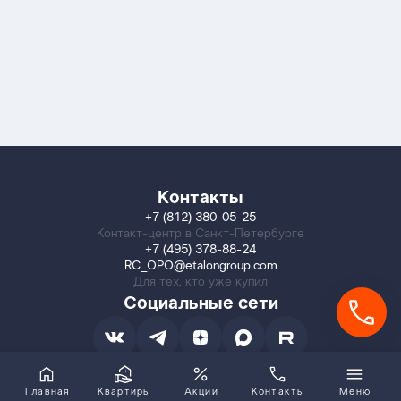
Контакты
+7 (812) 380-05-25
Контакт-центр в Санкт-Петербурге
+7 (495) 378-88-24
RC_OPO@etalongroup.com
Для тех, кто уже купил
Социальные сети
Главная
Квартиры
Акции
Контакты
Меню