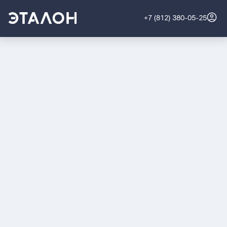
+7 (812) 380-05-25