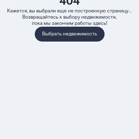
404
Кажется, вы выбрали еще не построенную страницу...
Возвращайтесь к выбору недвижимости,
пока мы закончим работы здесь!
Выбрать недвижимость