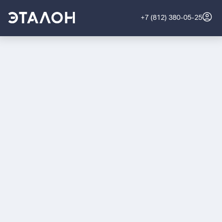
+7 (812) 380-05-25