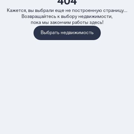
404
Кажется, вы выбрали еще не построенную страницу...
Возвращайтесь к выбору недвижимости,
пока мы закончим работы здесь!
Выбрать недвижимость