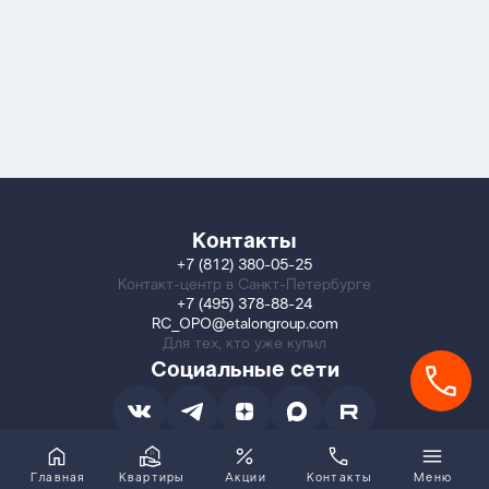
Контакты
+7 (812) 380-05-25
Контакт-центр в Санкт-Петербурге
+7 (495) 378-88-24
RC_OPO@etalongroup.com
Для тех, кто уже купил
Социальные сети
Главная
Квартиры
Акции
Контакты
Меню