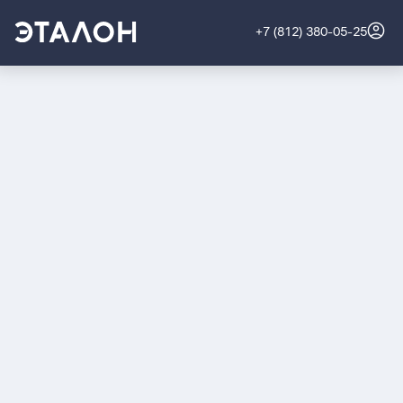
+7 (812) 380-05-25