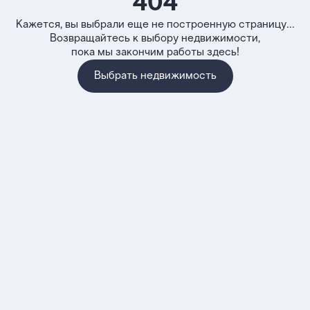
404
Кажется, вы выбрали еще не построенную страницу...
Возвращайтесь к выбору недвижимости,
пока мы закончим работы здесь!
Выбрать недвижимость