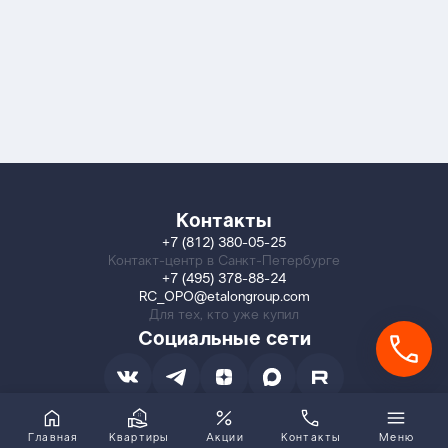
Контакты
+7 (812) 380-05-25
Контакт-центр в Санкт-Петербурге
+7 (495) 378-88-24
RC_OPO@etalongroup.com
Для тех, кто уже купил
Социальные сети
Главная
Квартиры
Акции
Контакты
Меню