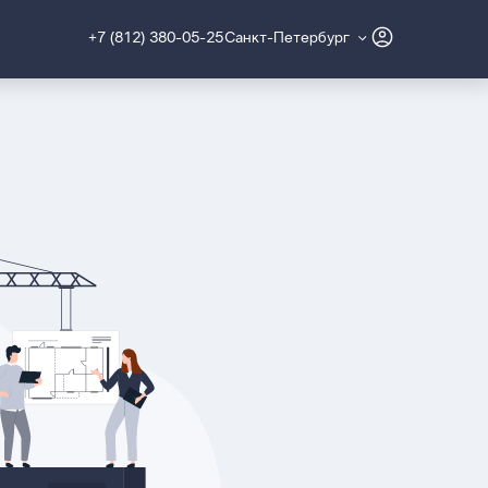
+7 (812) 380-05-25
Санкт-Петербург