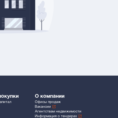
покупки
О компании
апитал
Офисы продаж
Вакансии
Агентствам недвижимости
Информация о тендерах