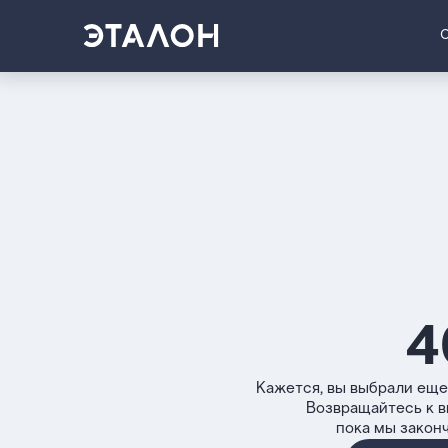
4
Кажется, вы выбрали еще
Возвращайтесь к 
пока мы закон