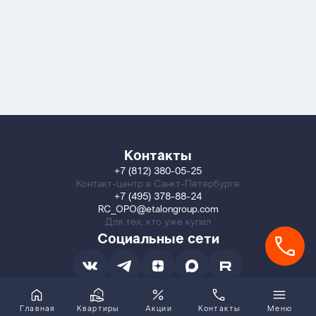
Контакты
+7 (812) 380-05-25
Контакт-центр в Санкт-Петербурге
+7 (495) 378-88-24
RC_OPO@etalongroup.com
Для тех, кто уже купил
Социальные сети
Главная
Квартиры
Акции
Контакты
Меню