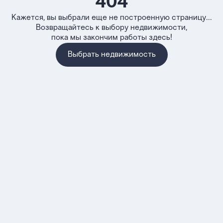
404
Кажется, вы выбрали еще не построенную страницу...
Возвращайтесь к выбору недвижимости,
пока мы закончим работы здесь!
Выбрать недвижимость