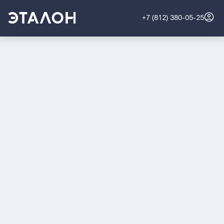
+7 (812) 380-05-25