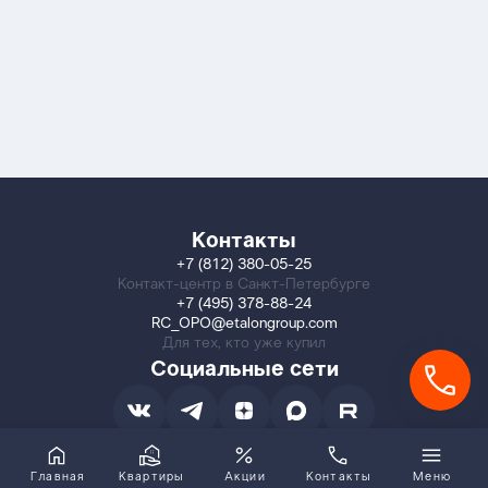
Контакты
+7 (812) 380-05-25
Контакт-центр в Санкт-Петербурге
+7 (495) 378-88-24
RC_OPO@etalongroup.com
Для тех, кто уже купил
Социальные сети
Главная
Квартиры
Акции
Контакты
Меню