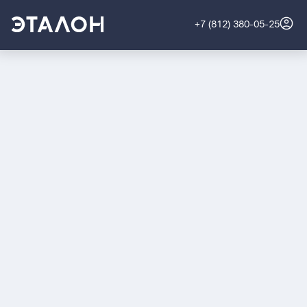
+7 (812) 380-05-25