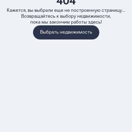
404
Кажется, вы выбрали еще не построенную страницу...
Возвращайтесь к выбору недвижимости,
пока мы закончим работы здесь!
Выбрать недвижимость