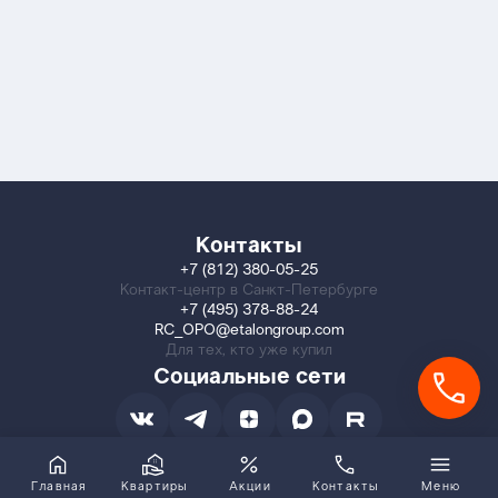
Контакты
+7 (812) 380-05-25
Контакт-центр в Санкт-Петербурге
+7 (495) 378-88-24
RC_OPO@etalongroup.com
Для тех, кто уже купил
Социальные сети
Главная
Квартиры
Акции
Контакты
Меню