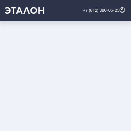
+7 (812) 380-05-25