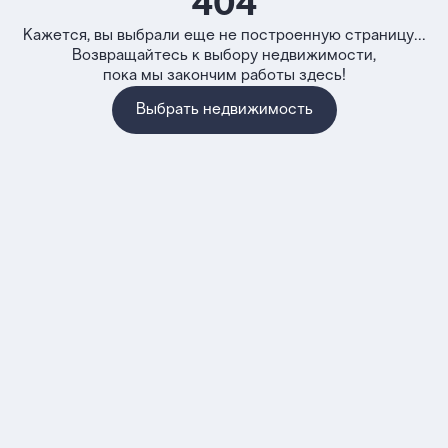
404
Кажется, вы выбрали еще не построенную страницу...
Возвращайтесь к выбору недвижимости,
пока мы закончим работы здесь!
Выбрать недвижимость