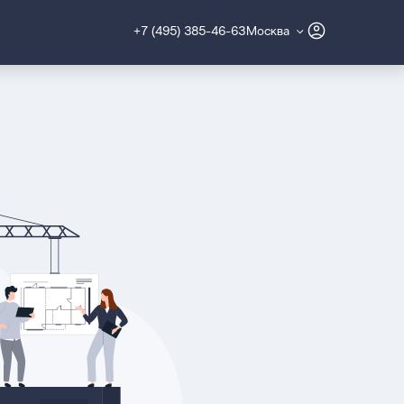
+7 (495) 385-46-63
Москва