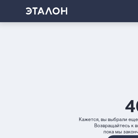
4
Кажется, вы выбрали еще
Возвращайтесь к 
пока мы закон