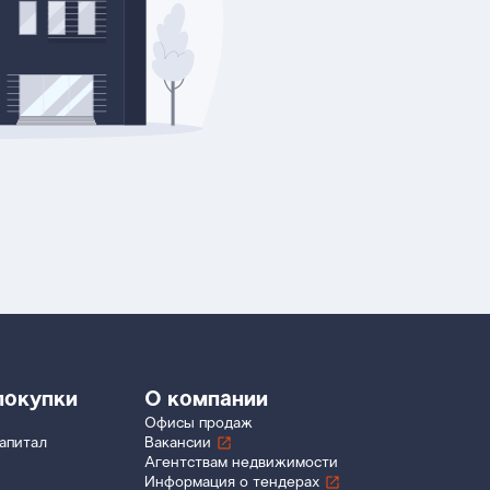
покупки
О компании
Офисы продаж
апитал
Вакансии
Агентствам недвижимости
Информация о тендерах