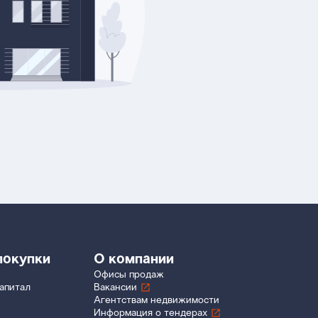
покупки
О компании
Офисы продаж
апитал
Вакансии
Агентствам недвижимости
Информация о тендерах