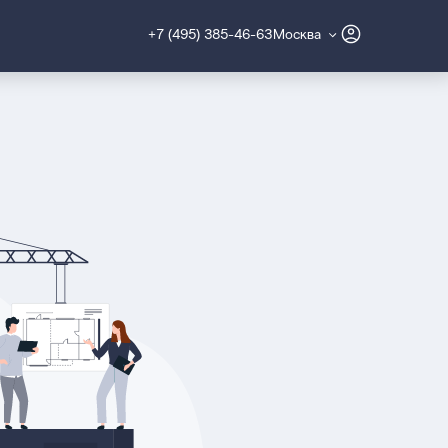
+7 (495) 385-46-63
Москва