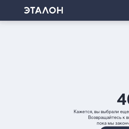
4
Кажется, вы выбрали еще
Возвращайтесь к 
пока мы закон