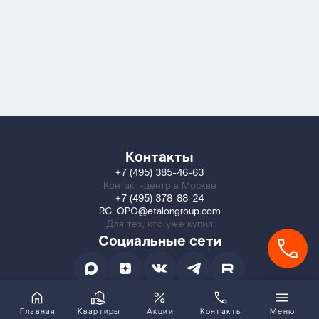
Контакты
+7 (495) 385-46-63
Контакт-центр в Москве
+7 (495) 378-88-24
RC_OPO@etalongroup.com
Для тех, кто уже купил
Социальные сети
Главная
Квартиры
Акции
Контакты
Меню