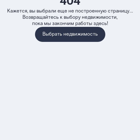
404
Кажется, вы выбрали еще не построенную страницу...
Возвращайтесь к выбору недвижимости,
пока мы закончим работы здесь!
Выбрать недвижимость