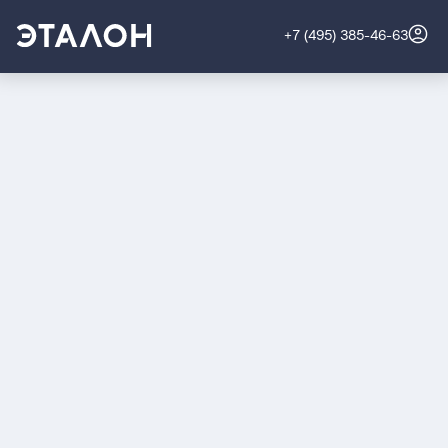
+7 (495) 385-46-63