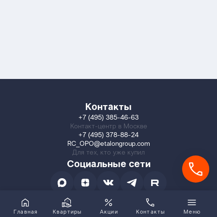
Контакты
+7 (495) 385-46-63
Контакт-центр в Москве
+7 (495) 378-88-24
RC_OPO@etalongroup.com
Для тех, кто уже купил
Социальные сети
Главная
Квартиры
Акции
Контакты
Меню