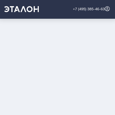
+7 (495) 385-46-63