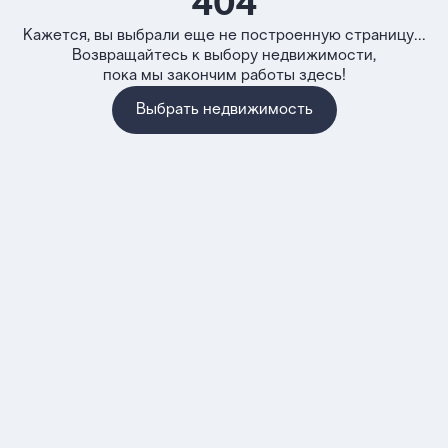
404
Кажется, вы выбрали еще не построенную страницу...
Возвращайтесь к выбору недвижимости,
пока мы закончим работы здесь!
Выбрать недвижимость