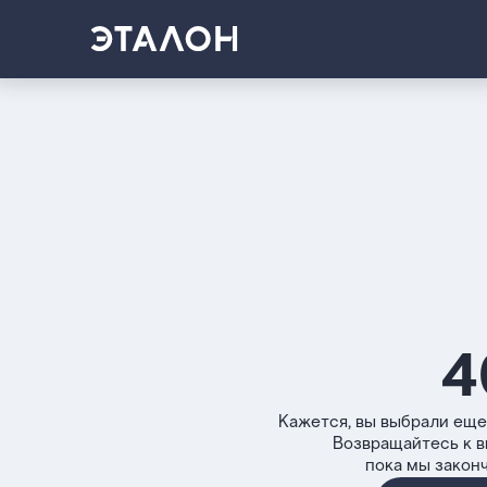
4
Кажется, вы выбрали еще
Возвращайтесь к 
пока мы закон