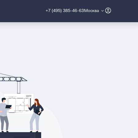
+7 (495) 385-46-63
Москва