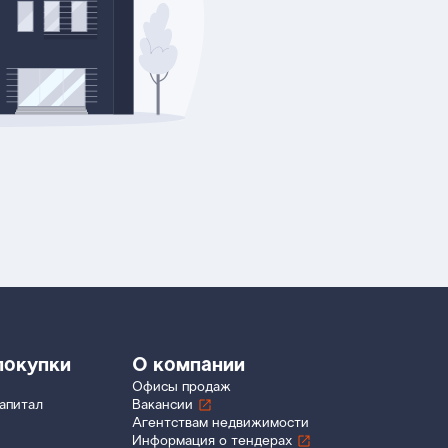
покупки
О компании
Офисы продаж
апитал
Вакансии
Агентствам недвижимости
Информация о тендерах