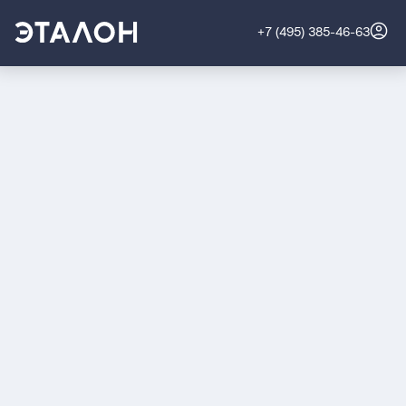
+7 (495) 385-46-63