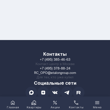
Контакты
+7 (495) 385-46-63
Контакт-центр в Москве
+7 (495) 378-88-24
RC_OPO@etalongroup.com
Для тех, кто уже купил
Социальные сети
Главная
Квартиры
Акции
Контакты
Меню