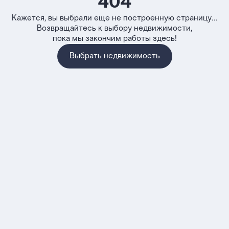
404
Кажется, вы выбрали еще не построенную страницу...
Возвращайтесь к выбору недвижимости,
пока мы закончим работы здесь!
Выбрать недвижимость