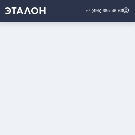
+7 (495) 385-46-63