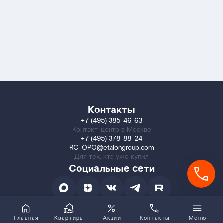
Контакты
+7 (495) 385-46-63
Контакт-центр в Москве
+7 (495) 378-88-24
RC_OPO@etalongroup.com
Для тех, кто уже купил
Социальные сети
Главная
Квартиры
Акции
Контакты
Меню