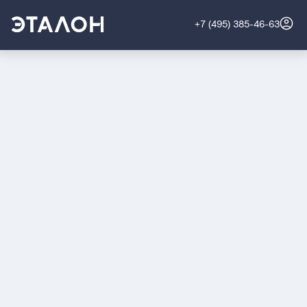
+7 (495) 385-46-63