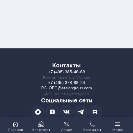
Контакты
+7 (495) 385-46-63
Контакт-центр в Москве
+7 (495) 378-88-24
RC_OPO@etalongroup.com
Для тех, кто уже купил
Социальные сети
Главная
Квартиры
Акции
Контакты
Меню