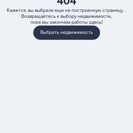
404
Кажется, вы выбрали еще не построенную страницу...
Возвращайтесь к выбору недвижимости,
пока мы закончим работы здесь!
Выбрать недвижимость