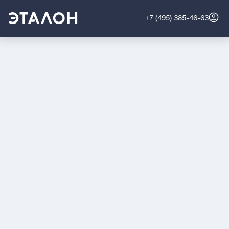
+7 (495) 385-46-63