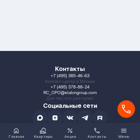
Контакты
+7 (495) 385-46-63
Контакт-центр в Москве
+7 (495) 378-88-24
RC_OPO@etalongroup.com
Для тех, кто уже купил
Социальные сети
Главная
Квартиры
Акции
Контакты
Меню