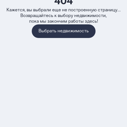
404
Кажется, вы выбрали еще не построенную страницу...
Возвращайтесь к выбору недвижимости,
пока мы закончим работы здесь!
Выбрать недвижимость