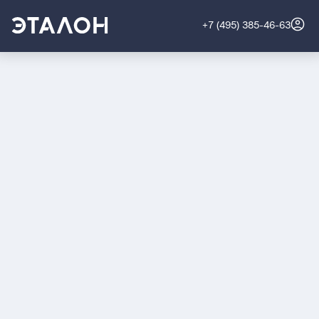
+7 (495) 385-46-63