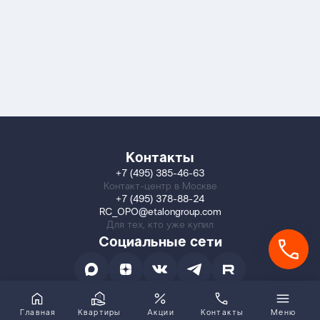
Контакты
+7 (495) 385-46-63
Контакт-центр в Москве
+7 (495) 378-88-24
RC_OPO@etalongroup.com
Для тех, кто уже купил
Социальные сети
Главная
Квартиры
Акции
Контакты
Меню