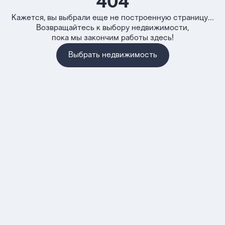
404
Кажется, вы выбрали еще не построенную страницу...
Возвращайтесь к выбору недвижимости,
пока мы закончим работы здесь!
Выбрать недвижимость