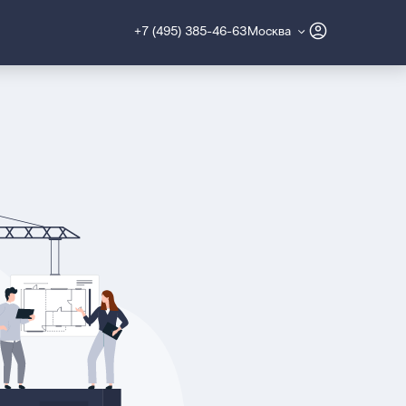
+7 (495) 385-46-63
Москва