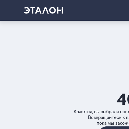
4
Кажется, вы выбрали еще
Возвращайтесь к 
пока мы закон