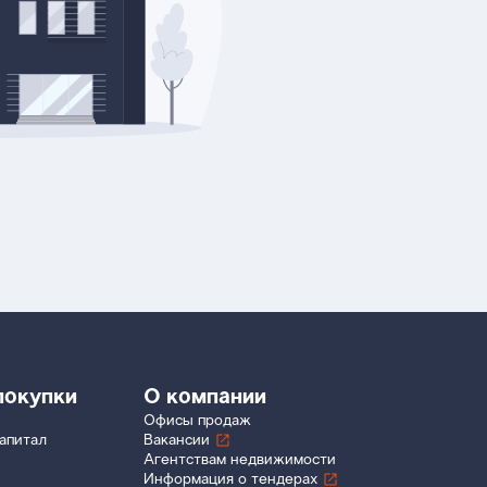
покупки
О компании
Офисы продаж
апитал
Вакансии
Агентствам недвижимости
Информация о тендерах